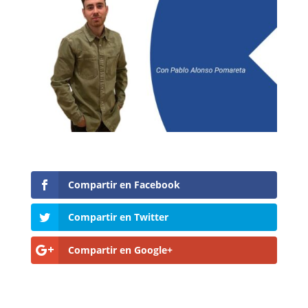
Compartir en Facebook
Compartir en Twitter
Compartir en Google+