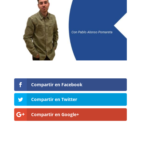
Compartir en Facebook
Compartir en Twitter
Compartir en Google+