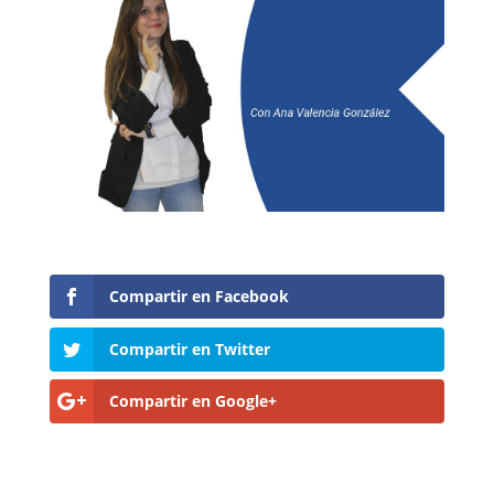
Compartir en Facebook
Compartir en Twitter
Compartir en Google+