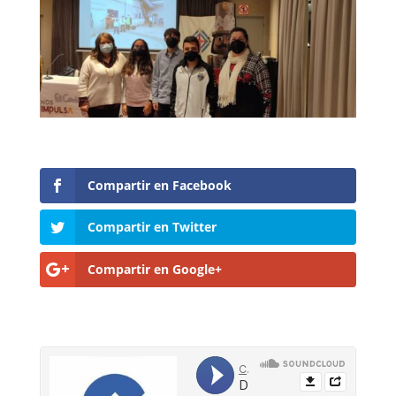
Compartir en Facebook
Compartir en Twitter
Compartir en Google+