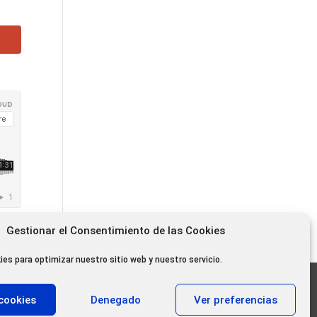
Gestionar el Consentimiento de las Cookies
ies para optimizar nuestro sitio web y nuestro servicio.
11.000 oyentes diarios
cookies
Denegado
Ver preferencias
11.000 Gracias