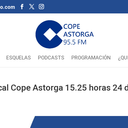
oo.com
ESQUELAS
PODCASTS
PROGRAMACIÓN
¿QU
al Cope Astorga 15.25 horas 24 