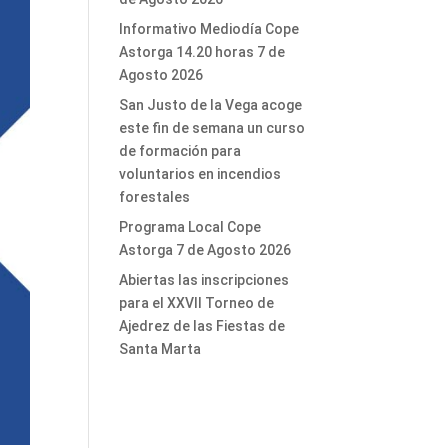
Informativo Mediodía Cope
Astorga 14.20 horas 7 de
Agosto 2026
San Justo de la Vega acoge
este fin de semana un curso
de formación para
voluntarios en incendios
forestales
Programa Local Cope
Astorga 7 de Agosto 2026
Abiertas las inscripciones
para el XXVII Torneo de
Ajedrez de las Fiestas de
Santa Marta