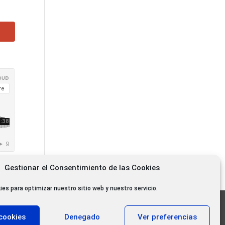
Gestionar el Consentimiento de las Cookies
ies para optimizar nuestro sitio web y nuestro servicio.
11.000 oyentes diarios
cookies
Denegado
Ver preferencias
11.000 Gracias