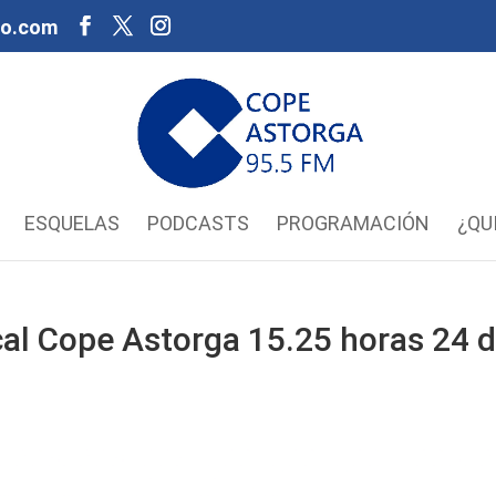
oo.com
ESQUELAS
PODCASTS
PROGRAMACIÓN
¿QU
al Cope Astorga 15.25 horas 24 