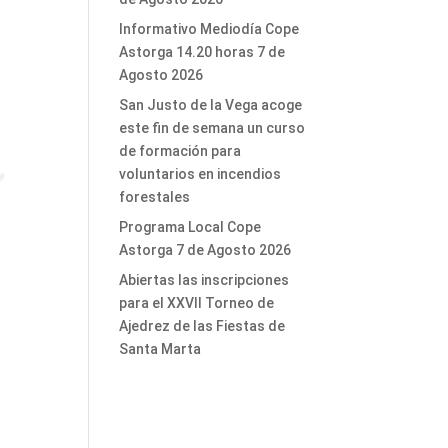
Informativo Mediodía Cope
Astorga 14.20 horas 7 de
Agosto 2026
San Justo de la Vega acoge
este fin de semana un curso
de formación para
voluntarios en incendios
forestales
Programa Local Cope
Astorga 7 de Agosto 2026
Abiertas las inscripciones
para el XXVII Torneo de
Ajedrez de las Fiestas de
Santa Marta