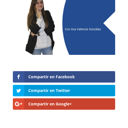
Compartir en Facebook
Compartir en Twitter
Compartir en Google+