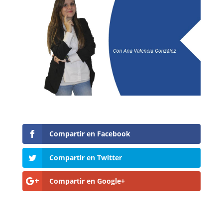
Compartir en Facebook
Compartir en Twitter
Compartir en Google+