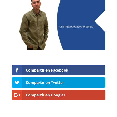
Compartir en Facebook
Compartir en Twitter
Compartir en Google+