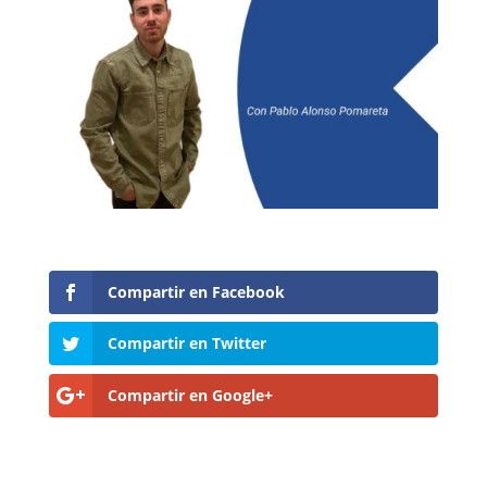
Compartir en Facebook
Compartir en Twitter
Compartir en Google+