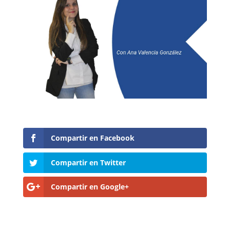
Compartir en Facebook
Compartir en Twitter
Compartir en Google+