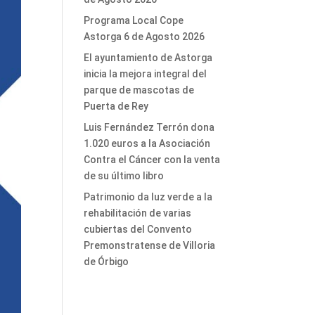
Programa Local Cope
Astorga 6 de Agosto 2026
El ayuntamiento de Astorga
inicia la mejora integral del
parque de mascotas de
Puerta de Rey
Luis Fernández Terrón dona
1.020 euros a la Asociación
Contra el Cáncer con la venta
de su último libro
Patrimonio da luz verde a la
rehabilitación de varias
cubiertas del Convento
Premonstratense de Villoria
de Órbigo