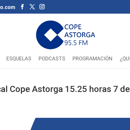
oo.com
ESQUELAS
PODCASTS
PROGRAMACIÓN
¿QU
al Cope Astorga 15.25 horas 7 de