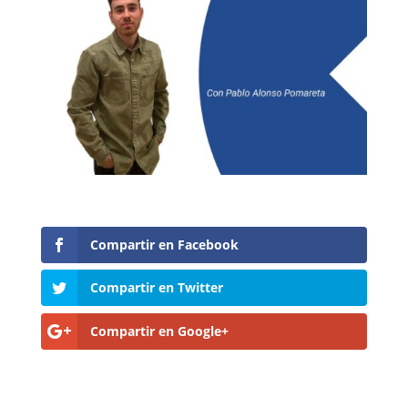
Compartir en Facebook
Compartir en Twitter
Compartir en Google+