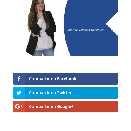
Compartir en Facebook
Compartir en Twitter
Compartir en Google+