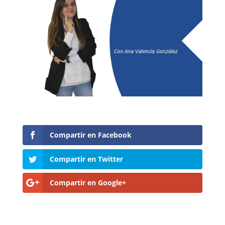
Compartir en Facebook
Compartir en Twitter
Compartir en Google+