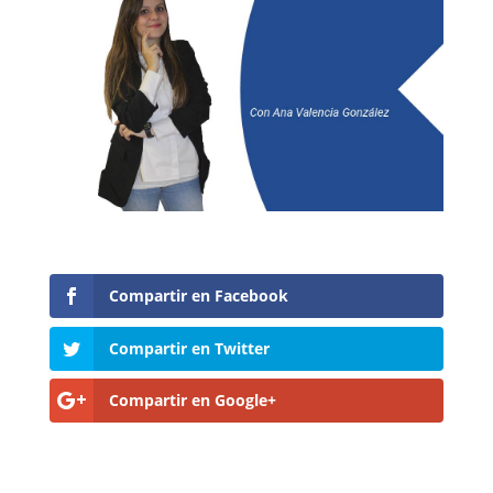
Compartir en Facebook
Compartir en Twitter
Compartir en Google+