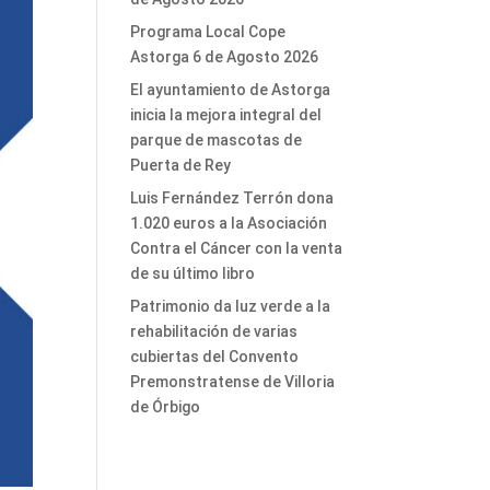
Programa Local Cope
Astorga 6 de Agosto 2026
El ayuntamiento de Astorga
inicia la mejora integral del
parque de mascotas de
Puerta de Rey
Luis Fernández Terrón dona
1.020 euros a la Asociación
Contra el Cáncer con la venta
de su último libro
Patrimonio da luz verde a la
rehabilitación de varias
cubiertas del Convento
Premonstratense de Villoria
de Órbigo