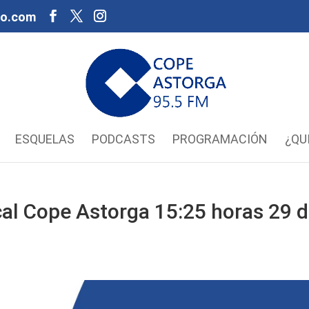
oo.com
ESQUELAS
PODCASTS
PROGRAMACIÓN
¿QU
al Cope Astorga 15:25 horas 29 