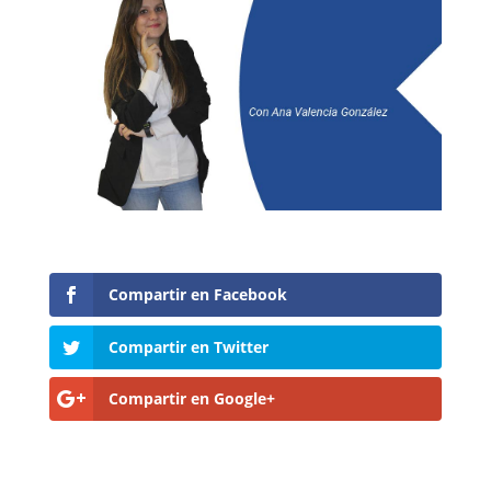
Compartir en Facebook
Compartir en Twitter
Compartir en Google+