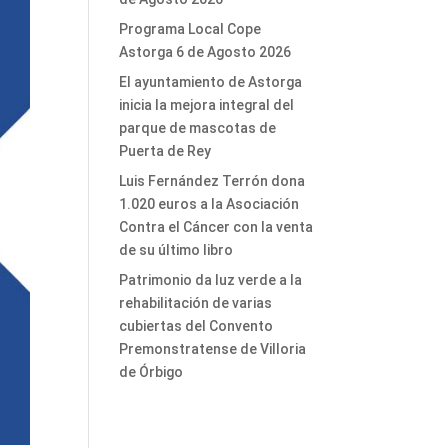
Programa Local Cope
Astorga 6 de Agosto 2026
El ayuntamiento de Astorga
inicia la mejora integral del
parque de mascotas de
Puerta de Rey
Luis Fernández Terrón dona
1.020 euros a la Asociación
Contra el Cáncer con la venta
de su último libro
Patrimonio da luz verde a la
rehabilitación de varias
cubiertas del Convento
Premonstratense de Villoria
de Órbigo