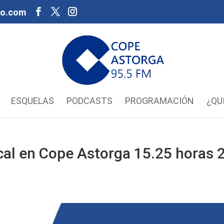
oo.com
ESQUELAS
PODCASTS
PROGRAMACIÓN
¿QU
al en Cope Astorga 15.25 horas 