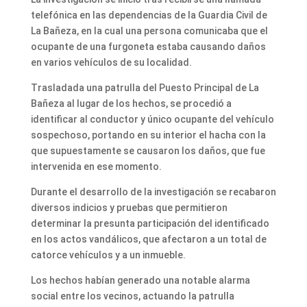
telefónica en las dependencias de la Guardia Civil de
La Bañeza, en la cual una persona comunicaba que el
ocupante de una furgoneta estaba causando daños
en varios vehículos de su localidad.
Trasladada una patrulla del Puesto Principal de La
Bañeza al lugar de los hechos, se procedió a
identificar al conductor y único ocupante del vehículo
sospechoso, portando en su interior el hacha con la
que supuestamente se causaron los daños, que fue
intervenida en ese momento.
Durante el desarrollo de la investigación se recabaron
diversos indicios y pruebas que permitieron
determinar la presunta participación del identificado
en los actos vandálicos, que afectaron a un total de
catorce vehículos y a un inmueble.
Los hechos habían generado una notable alarma
social entre los vecinos, actuando la patrulla