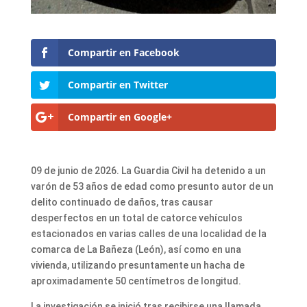
Compartir en Facebook
Compartir en Twitter
Compartir en Google+
09 de junio de 2026. La Guardia Civil ha detenido a un
varón de 53 años de edad como presunto autor de un
delito continuado de daños, tras causar
desperfectos en un total de catorce vehículos
estacionados en varias calles de una localidad de la
comarca de La Bañeza (León), así como en una
vivienda, utilizando presuntamente un hacha de
aproximadamente 50 centímetros de longitud.
La investigación se inició tras recibirse una llamada