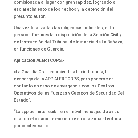
comisionada al lugar con gran rapidez, logrando el
esclarecimiento de los hechos y la detención del
presunto autor.
Una vez finalizadas las diligencias policiales, esta
persona fue puesta a disposición de la Sección Civil y
de Instrucción del Tribunal de Instancia de La Bañeza,
en funciones de Guardia.
Aplicación ALERTCOPS.-
«La Guardia Civil recomienda a la ciudadanía, la
descarga de la APP ALERTCOPS, para ponerse en
contacto en caso de emergencia con los Centros
Operativos de las Fuerzas y Cuerpos de Seguridad Del
Estado”.
“La app permite recibir en el móvil mensajes de aviso,
cuando el mismo se encuentre en una zona afectada
por incidencias.»