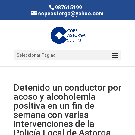
987615199
copeastorga@yahoo.com
Seleccionar Página
Detenido un conductor por
acoso y alcoholemia
positiva en un fin de
semana con varias
intervenciones de la
Policía Local de Astorga