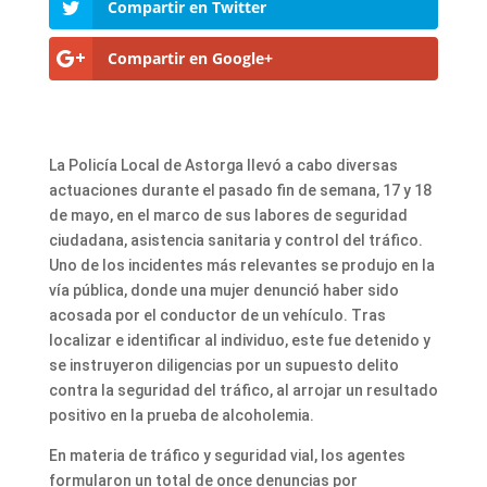
Compartir en Twitter
Compartir en Google+
La Policía Local de Astorga llevó a cabo diversas
actuaciones durante el pasado fin de semana, 17 y 18
de mayo, en el marco de sus labores de seguridad
ciudadana, asistencia sanitaria y control del tráfico.
Uno de los incidentes más relevantes se produjo en la
vía pública, donde una mujer denunció haber sido
acosada por el conductor de un vehículo. Tras
localizar e identificar al individuo, este fue detenido y
se instruyeron diligencias por un supuesto delito
contra la seguridad del tráfico, al arrojar un resultado
positivo en la prueba de alcoholemia.
En materia de tráfico y seguridad vial, los agentes
formularon un total de once denuncias por