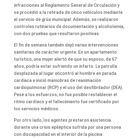
infracciones al Reglamento General de Circulación y
se procedió a la retirada de cinco vehículos mediante
el servicio de grúa municipal. Además, se realizaron
controles rutinarios de documentación y alcoholemia,
con dos pruebas que resultaron positivas.
El fin de semana también dejó varias intervenciones
sanitarias de carácter urgente. En un apartamento
turístico, una mujer alertó de que su esposo, de 67
años, podría estar sufriendo un infarto. La patrulla
desplazada al lugar encontró al hombre en parada
cardiaca e inició maniobras de reanimación
cardiopulmonar (RCP) y el uso del desfibrilador (DEA).
Pese a los esfuerzos, no fue posible restablecer el
ritmo cardíaco y el fallecimiento fue certificado por
los servicios médicos.
Por otro lado, los agentes prestaron asistencia
durante una crisis epiléptica sufrida por una persona
con discapacidad en el interior de la piscina