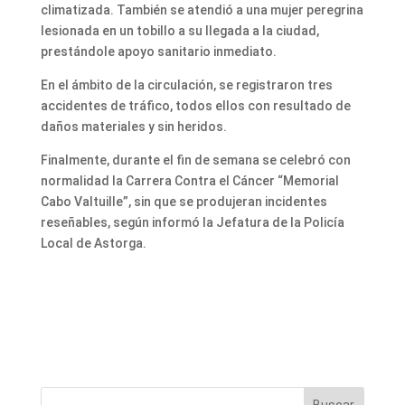
climatizada. También se atendió a una mujer peregrina
lesionada en un tobillo a su llegada a la ciudad,
prestándole apoyo sanitario inmediato.
En el ámbito de la circulación, se registraron tres
accidentes de tráfico, todos ellos con resultado de
daños materiales y sin heridos.
Finalmente, durante el fin de semana se celebró con
normalidad la Carrera Contra el Cáncer “Memorial
Cabo Valtuille”, sin que se produjeran incidentes
reseñables, según informó la Jefatura de la Policía
Local de Astorga.