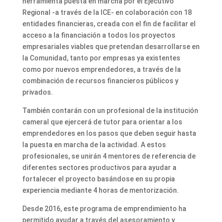
herramienta puesta en marcha por el Ejecutivo
Regional -a través de la ICE- en colaboración con 18
entidades financieras, creada con el fin de facilitar el
acceso a la financiación a todos los proyectos
empresariales viables que pretendan desarrollarse en
la Comunidad, tanto por empresas ya existentes
como por nuevos emprendedores, a través de la
combinación de recursos financieros públicos y
privados.
También contarán con un profesional de la institución
cameral que ejercerá de tutor para orientar a los
emprendedores en los pasos que deben seguir hasta
la puesta en marcha de la actividad. A estos
profesionales, se unirán 4 mentores de referencia de
diferentes sectores productivos para ayudar a
fortalecer el proyecto basándose en su propia
experiencia mediante 4 horas de mentorización.
Desde 2016, este programa de emprendimiento ha
permitido ayudar a través del asesoramiento y