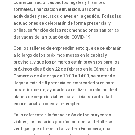
comercialización, aspectos legales y trámites
formales, financiación e inversión, así como
actividades y recursos claves en la gestión. Todas las
actuaciones se celebrarán de forma presencial y
online, en función de las recomendaciones sanitarias
derivadas de la situación del COVID-19.
Con los talleres de emprendimiento que se celebrarán
a lo largo de los próximos meses en la capital y
provincia, y que los primeros están previstos para los
próximos días 8 de y 22 de febrero en la Cámara de
Comercio de Astorga de 10:00 a 14:00, se pretende
llegar a más de 8 potenciales emprendedores para,
posteriormente, ayudarles a realizar un mínimo de 4
planes de negocio viables para iniciar su actividad
empresarial y fomentar el empleo.
En lo referente a la financiación de los proyectos
viables, los usuarios podrán conocer al detalle las
ventajas que ofrece la Lanzadera Financiera, una