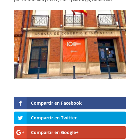
Compartir en Facebook
Compartir en Twitter
Compartir en Google+