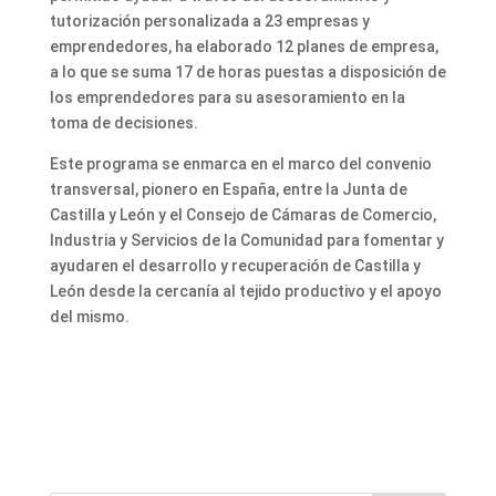
tutorización personalizada a 23 empresas y
emprendedores, ha elaborado 12 planes de empresa,
a lo que se suma 17 de horas puestas a disposición de
los emprendedores para su asesoramiento en la
toma de decisiones.
Este programa se enmarca en el marco del convenio
transversal, pionero en España, entre la Junta de
Castilla y León y el Consejo de Cámaras de Comercio,
Industria y Servicios de la Comunidad para fomentar y
ayudaren el desarrollo y recuperación de Castilla y
León desde la cercanía al tejido productivo y el apoyo
del mismo.