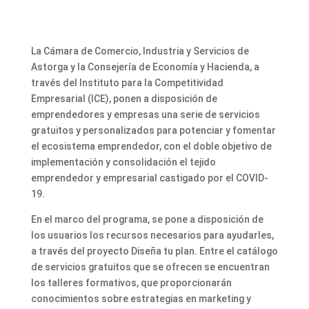
La Cámara de Comercio, Industria y Servicios de
Astorga y la Consejería de Economía y Hacienda, a
través del Instituto para la Competitividad
Empresarial (ICE), ponen a disposición de
emprendedores y empresas una serie de servicios
gratuitos y personalizados para potenciar y fomentar
el ecosistema emprendedor, con el doble objetivo de
implementación y consolidación el tejido
emprendedor y empresarial castigado por el COVID-
19.
En el marco del programa, se pone a disposición de
los usuarios los recursos necesarios para ayudarles,
a través del proyecto Diseña tu plan. Entre el catálogo
de servicios gratuitos que se ofrecen se encuentran
los talleres formativos, que proporcionarán
conocimientos sobre estrategias en marketing y