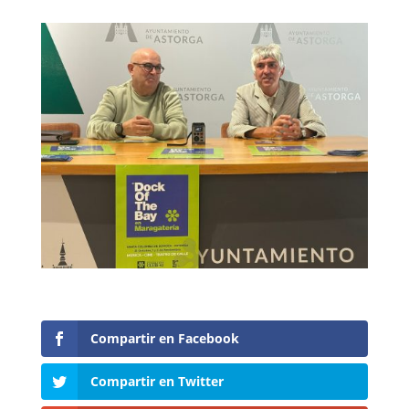
Compartir en Facebook
Compartir en Twitter