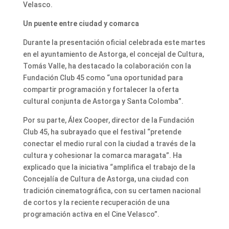
Velasco.
Un puente entre ciudad y comarca
Durante la presentación oficial celebrada este martes
en el ayuntamiento de Astorga, el concejal de Cultura,
Tomás Valle, ha destacado la colaboración con la
Fundación Club 45 como “una oportunidad para
compartir programación y fortalecer la oferta
cultural conjunta de Astorga y Santa Colomba”.
Por su parte, Álex Cooper, director de la Fundación
Club 45, ha subrayado que el festival “pretende
conectar el medio rural con la ciudad a través de la
cultura y cohesionar la comarca maragata”. Ha
explicado que la iniciativa “amplifica el trabajo de la
Concejalía de Cultura de Astorga, una ciudad con
tradición cinematográfica, con su certamen nacional
de cortos y la reciente recuperación de una
programación activa en el Cine Velasco”.