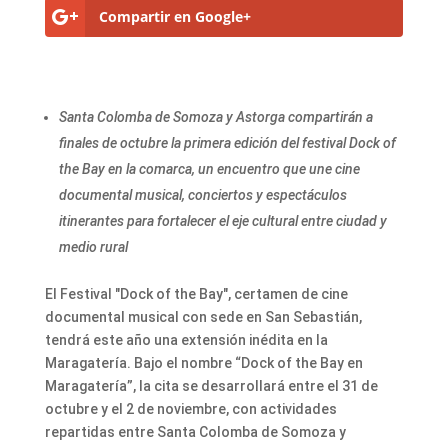
Compartir en Google+
Santa Colomba de Somoza y Astorga compartirán a
finales de octubre la primera edición del festival Dock of
the Bay en la comarca, un encuentro que une cine
documental musical, conciertos y espectáculos
itinerantes para fortalecer el eje cultural entre ciudad y
medio rural
El Festival "Dock of the Bay", certamen de cine
documental musical con sede en San Sebastián,
tendrá este año una extensión inédita en la
Maragatería. Bajo el nombre “Dock of the Bay en
Maragatería”, la cita se desarrollará entre el 31 de
octubre y el 2 de noviembre, con actividades
repartidas entre Santa Colomba de Somoza y