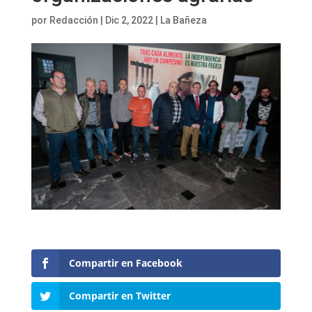
por
Redacción
|
Dic 2, 2022
|
La Bañeza
Compartir en Facebook
Compartir en Twitter