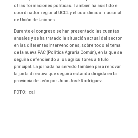
otras formaciones políticas. También ha asistido el
coordinador regional UCCL y el coordinador nacional
de Unión de Uniones.
Durante el congreso se han presentado las cuentas
anuales y se ha tratado la situación actual del sector
en las diferentes intervenciones, sobre todo el tema
de la nueva PAC (Política Agraria Común), en la que se
seguirá defendiendo a los agricultores a título
principal. La jornada ha servido también para renovar
la junta directiva que seguirá estando dirigida en la
provincia de León por Juan José Rodríguez.
FOTO: Ical