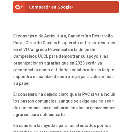
Compartir en Google+
El consejero de Agricultura, Ganadería y Desarrollo
Rural, Gerardo Dueñas ha querido estar este viernes
en el VI Congreso Provincial de la Unión de
Campesinos UCCL para demostrar su apoyo a las
organizaciones agrarias que en 2023 serán ya
reconocidas como entidades colaboradoras lo que
supondrá un cambio de estrategia para valorar más
su papel.
El consejero ha dejado claro que la PAC sí va a incluir
los pastos comunales, aunque se exige que no sean
de uso común, pero hablarán con las organizaciones
agrarias para solucionarlo.
En cuanto a las ayudas para los afectados por los