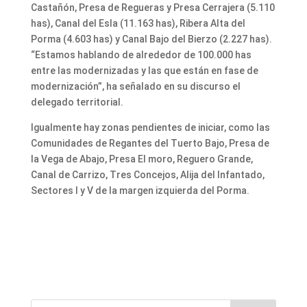
Castañón, Presa de Regueras y Presa Cerrajera (5.110
has), Canal del Esla (11.163 has), Ribera Alta del
Porma (4.603 has) y Canal Bajo del Bierzo (2.227 has).
“Estamos hablando de alrededor de 100.000 has
entre las modernizadas y las que están en fase de
modernización”, ha señalado en su discurso el
delegado territorial.
Igualmente hay zonas pendientes de iniciar, como las
Comunidades de Regantes del Tuerto Bajo, Presa de
la Vega de Abajo, Presa El moro, Reguero Grande,
Canal de Carrizo, Tres Concejos, Alija del Infantado,
Sectores I y V de la margen izquierda del Porma.