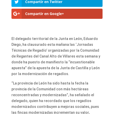
Compartir en Twitter
Compartir en Google+
El delegado territorial de la Junta en León, Eduardo
Diego, ha clausurado esta mañana las ‘Jornadas
Técnicas de Regadío’ organizadas por la Comunidad
de Regantes del Canal Alto de Villares esta semana y
donde ha puesto de manifiesto la “incuestionable
apuesta” de la apuesta de la Junta de Castilla y León
por la modernización de regadíos.
“La provincia de León ha sido hasta la fecha la
provincia de la Comunidad con más hectáreas
reconcentradas y modernizadas”, ha señalado el
delegado, quien ha recordado que los regadíos
modernizados contribuyen a mejoras sociales, pues
las fincas modernizadas incrementan su valor,