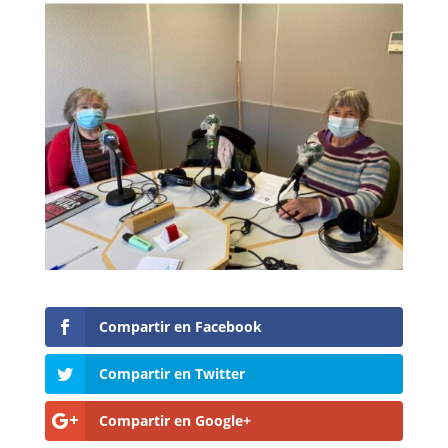
Compartir en Facebook
Compartir en Twitter
Compartir en Google+