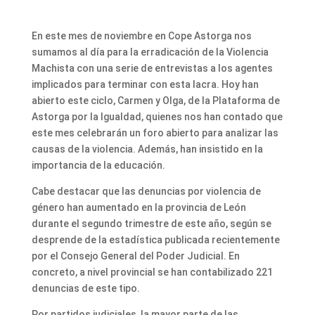
En este mes de noviembre en Cope Astorga nos
sumamos al día para la erradicación de la Violencia
Machista con una serie de entrevistas a los agentes
implicados para terminar con esta lacra. Hoy han
abierto este ciclo, Carmen y Olga, de la Plataforma de
Astorga por la Igualdad, quienes nos han contado que
este mes celebrarán un foro abierto para analizar las
causas de la violencia. Además, han insistido en la
importancia de la educación.
Cabe destacar que las denuncias por violencia de
género han aumentado en la provincia de León
durante el segundo trimestre de este año, según se
desprende de la estadística publicada recientemente
por el Consejo General del Poder Judicial. En
concreto, a nivel provincial se han contabilizado 221
denuncias de este tipo.
Por partidos judiciales, la mayor parte de las