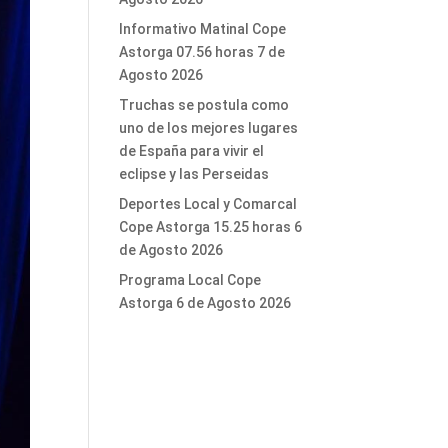
Informativo Matinal Cope
Astorga 07.56 horas 7 de
Agosto 2026
Truchas se postula como
uno de los mejores lugares
de España para vivir el
eclipse y las Perseidas
Deportes Local y Comarcal
Cope Astorga 15.25 horas 6
de Agosto 2026
Programa Local Cope
Astorga 6 de Agosto 2026