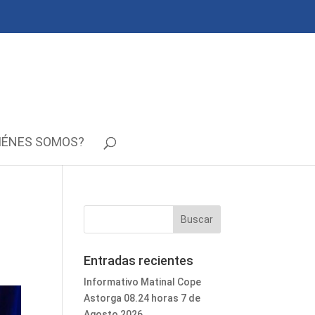
IÉNES SOMOS?
Entradas recientes
Informativo Matinal Cope
Astorga 08.24 horas 7 de
Agosto 2026