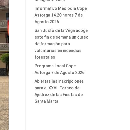
Informativo Mediodía Cope
Astorga 14.20 horas 7 de
Agosto 2026
San Justo de la Vega acoge
este fin de semana un curso
de formación para
voluntarios en incendios
forestales
Programa Local Cope
Astorga 7 de Agosto 2026
Abiertas las inscripciones
para el XXVII Torneo de
Ajedrez de las Fiestas de
Santa Marta