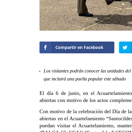
Compartir en Facebook
Los visitantes podrán conocer las unidades del 
que incluirá una paella popular este sábado
El día 6 de junio,
en el Acuartelamiento
abiertas con motivo de los actos complem
Con motivo de la celebración del Día de l
abiertas en el Acuartelamiento “Santocildes
puedan visitar el Acuartelamiento, mante