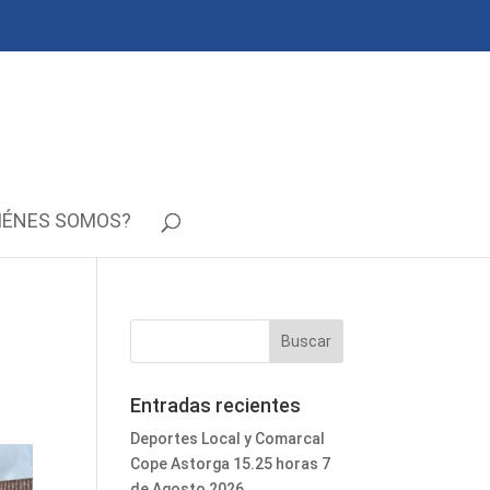
IÉNES SOMOS?
Entradas recientes
Deportes Local y Comarcal
Cope Astorga 15.25 horas 7
de Agosto 2026