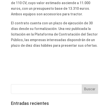
de 110 CV, cuyo valor estimado asciende a 11.000
euros, con un presupuesto base de 13.310 euros.
Ambos equipos son accesorios para tractor.
El contrato cuenta con un plazo de ejecución de 30
días desde su formalización. Una vez publicada la
licitación en la Plataforma de Contratación del Sector
Público, las empresas interesadas dispondrán de un
plazo de diez días hábiles para presentar sus ofertas.
Entradas recientes