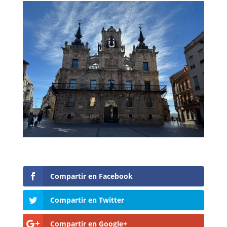
Compartir en Facebook
Compartir en Twitter
Compartir en Google+