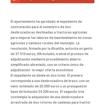
El ayuntamiento ha aprobado el expediente de
contratación para el suministro de dos
desbrozadoras destinadas a tractores agrícolas
para mejorar las labores de mantenimiento en zonas
agrícolas y caminos rurales del municipio. La
resolución, firmada por la Alcaldía, autoriza un gasto
de 37.510 euros, IVA incluido, e inicia el proceso de
adjudicación mediante procedimiento abierto
simplificado abreviado, con un criterio único de
adjudicación: la mejor oferta económica.
El expediente se divide en dos lotes. El primero
corresponde a una desbrozadora de brazo, con un
valor estimado de 20.000 euros y un presupuesto
base de licitación 24.200 euros. El segundo lote
contempla la adquisición de una desbrozadora
arrastrada de dos rotores de cadenas para tractor