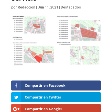
por
Redacción
|
Jun 11, 2021
|
Destacados
Compartir en Facebook
Compartir en Twitter
Compartir en Google+