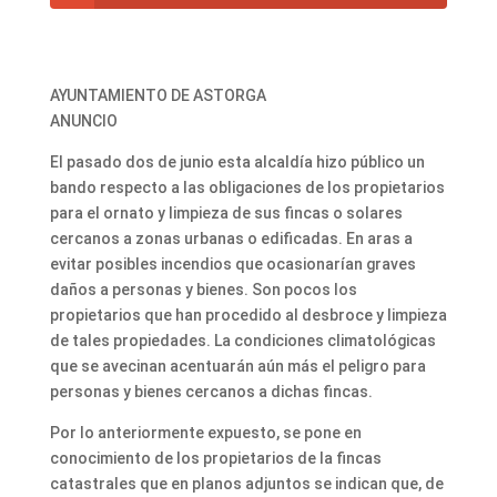
AYUNTAMIENTO DE ASTORGA
ANUNCIO
El pasado dos de junio esta alcaldía hizo público un
bando respecto a las obligaciones de los propietarios
para el ornato y limpieza de sus fincas o solares
cercanos a zonas urbanas o edificadas. En aras a
evitar posibles incendios que ocasionarían graves
daños a personas y bienes. Son pocos los
propietarios que han procedido al desbroce y limpieza
de tales propiedades. La condiciones climatológicas
que se avecinan acentuarán aún más el peligro para
personas y bienes cercanos a dichas fincas.
Por lo anteriormente expuesto, se pone en
conocimiento de los propietarios de la fincas
catastrales que en planos adjuntos se indican que, de