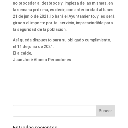
no proceder al desbroce y limpieza de las mismas, en
la semana próxima, es decir, con anterioridad al lunes
21 de junio de 2021, lo hará el Ayuntamiento, y les será
girado el importe por tal servicio, imprescindible para
la seguridad de la población.
Así queda dispuesto para su obligado cumplimiento,
el 11 de junio de 2021.
El alcalde,
Juan José Alonso Perandones
Entradas recientes