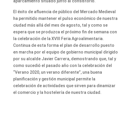
aparcamiento situado junto al consistorio.
El éxito de afluencia de público del Mercado Medieval
ha permitido mantener el pulso económico de nuestra
ciudad más allá del mes de agosto, tal y como se
espera que se produzca el próximo fin de semana con
la celebración de la XVIII Feria Agroalimentaria.
Continua de esta forma el plan de desarrollo puesto
en marcha por el equipo de gobierno municipal dirigido
por su alcalde Javier Carrera, demostrando que, tal y
como sucedió el pasado año con la celebración del
“Verano 2020, un verano diferente”, una buena
planificación y gestión municipal permite la
celebración de actividades que sirven para dinamizar
el comercio y la hostelería de nuestra ciudad.