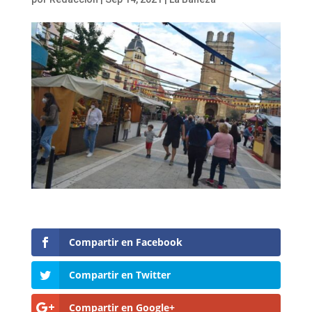
Compartir en Facebook
Compartir en Twitter
Compartir en Google+