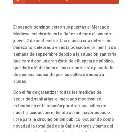
El pasado domingo cerró sus puertas el Mercado
Medieval celebrado en La Bañeza desde el pasado
jueves 2 de septiembre. Una clásica cita del verano
bañezano, celebrado en esta ocasión el primer fin de
semana de septiembre debido a la situación sanitaria,
que contó con un gran éxito de afluencia de público,
que disfrutó del buen clima reinante este pasado fin
de semana paseando por las calles de nuestra
ciudad.
Con el fin de garantizar todas las medidas de
seguridad sanitarias, el mercado medieval se
extendió en esta ocasión por diversas calles de
nuestra ciudad, permitiendo así un mayor espacio
libre para la circulación del público, ocupando como
novedad la totalidad de la Calle Astorga y parte del