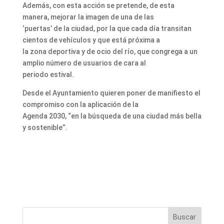
Además, con esta acción se pretende, de esta
manera, mejorar la imagen de una de las
‘puertas’ de la ciudad, por la que cada día transitan
cientos de vehículos y que está próxima a
la zona deportiva y de ocio del río, que congrega a un
amplio número de usuarios de cara al
periodo estival.
Desde el Ayuntamiento quieren poner de manifiesto el
compromiso con la aplicación de la
Agenda 2030, “en la búsqueda de una ciudad más bella
y sostenible”.