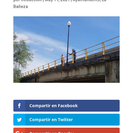
Bañeza
Compartir en Facebook
Compartir en Twitter