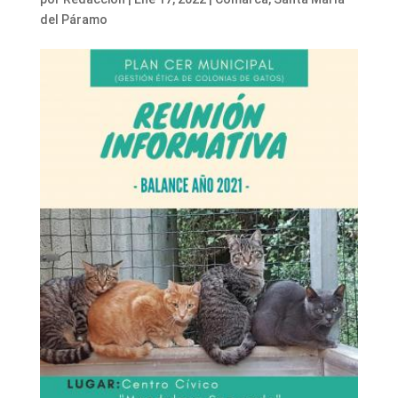
del Páramo