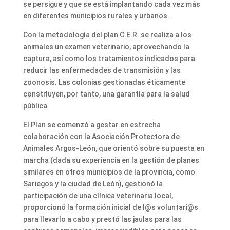
se persigue y que se está implantando cada vez más
en diferentes municipios rurales y urbanos.
Con la metodología del plan C.E.R. se realiza a los
animales un examen veterinario, aprovechando la
captura, así como los tratamientos indicados para
reducir las enfermedades de transmisión y las
zoonosis. Las colonias gestionadas éticamente
constituyen, por tanto, una garantía para la salud
pública.
El Plan se comenzó a gestar en estrecha
colaboración con la Asociación Protectora de
Animales Argos-León, que orientó sobre su puesta en
marcha (dada su experiencia en la gestión de planes
similares en otros municipios de la provincia, como
Sariegos y la ciudad de León), gestionó la
participación de una clínica veterinaria local,
proporcionó la formación inicial de l@s voluntari@s
para llevarlo a cabo y prestó las jaulas para las