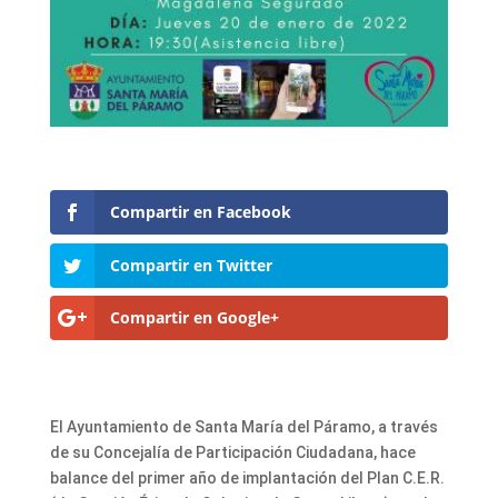
Compartir en Facebook
Compartir en Twitter
Compartir en Google+
El Ayuntamiento de Santa María del Páramo, a través
de su Concejalía de Participación Ciudadana, hace
balance del primer año de implantación del Plan C.E.R.