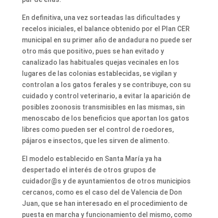
En definitiva, una vez sorteadas las dificultades y
recelos iniciales, el balance obtenido por el Plan CER
municipal en su primer año de andadura no puede ser
otro más que positivo, pues se han evitado y
canalizado las habituales quejas vecinales en los
lugares de las colonias establecidas, se vigilan y
controlan a los gatos ferales y se contribuye, con su
cuidado y control veterinario, a evitar la aparición de
posibles zoonosis transmisibles en las mismas, sin
menoscabo de los beneficios que aportan los gatos
libres como pueden ser el control de roedores,
pájaros e insectos, que les sirven de alimento.
El modelo establecido en Santa María ya ha
despertado el interés de otros grupos de
cuidador@s y de ayuntamientos de otros municipios
cercanos, como es el caso del de Valencia de Don
Juan, que se han interesado en el procedimiento de
puesta en marcha y funcionamiento del mismo, como