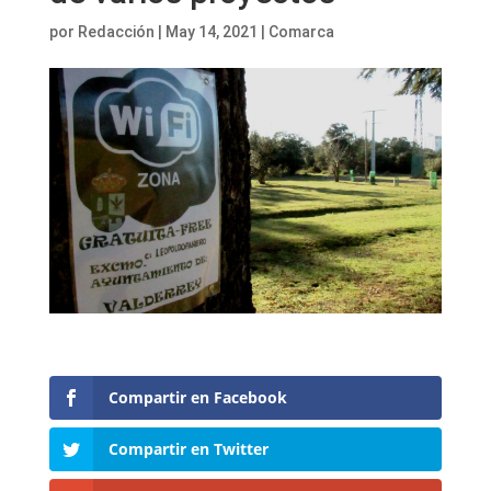
por
Redacción
|
May 14, 2021
|
Comarca
Compartir en Facebook
Compartir en Twitter