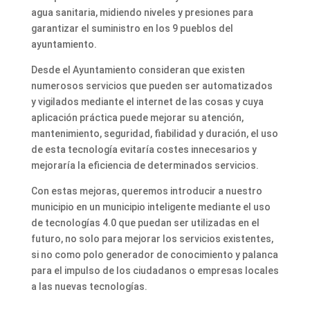
agua sanitaria, midiendo niveles y presiones para
garantizar el suministro en los 9 pueblos del
ayuntamiento.
Desde el Ayuntamiento consideran que existen
numerosos servicios que pueden ser automatizados
y vigilados mediante el internet de las cosas y cuya
aplicación práctica puede mejorar su atención,
mantenimiento, seguridad, fiabilidad y duración, el uso
de esta tecnología evitaría costes innecesarios y
mejoraría la eficiencia de determinados servicios.
Con estas mejoras, queremos introducir a nuestro
municipio en un municipio inteligente mediante el uso
de tecnologías 4.0 que puedan ser utilizadas en el
futuro, no solo para mejorar los servicios existentes,
si no como polo generador de conocimiento y palanca
para el impulso de los ciudadanos o empresas locales
a las nuevas tecnologías.