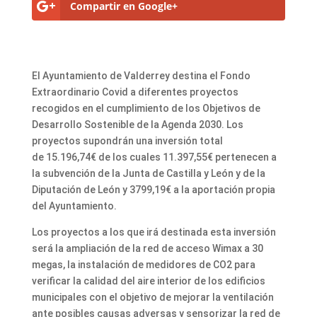
Compartir en Google+
El Ayuntamiento de Valderrey destina el Fondo
Extraordinario Covid a diferentes proyectos
recogidos en el cumplimiento de los Objetivos de
Desarrollo Sostenible de la Agenda 2030. Los
proyectos supondrán una inversión total
de 15.196,74€ de los cuales 11.397,55€ pertenecen a
la subvención de la Junta de Castilla y León y de la
Diputación de León y 3799,19€ a la aportación propia
del Ayuntamiento.
Los proyectos a los que irá destinada esta inversión
será la ampliación de la red de acceso Wimax a 30
megas, la instalación de medidores de CO2 para
verificar la calidad del aire interior de los edificios
municipales con el objetivo de mejorar la ventilación
ante posibles causas adversas y sensorizar la red de