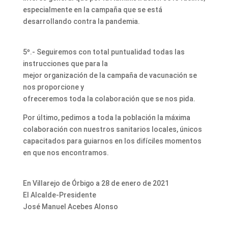
especialmente en la campaña que se está
desarrollando contra la pandemia.
5º.- Seguiremos con total puntualidad todas las
instrucciones que para la
mejor organización de la campaña de vacunación se
nos proporcione y
ofreceremos toda la colaboración que se nos pida.
Por último, pedimos a toda la población la máxima
colaboración con nuestros sanitarios locales, únicos
capacitados para guiarnos en los difíciles momentos
en que nos encontramos.
En Villarejo de Órbigo a 28 de enero de 2021
El Alcalde-Presidente
José Manuel Acebes Alonso