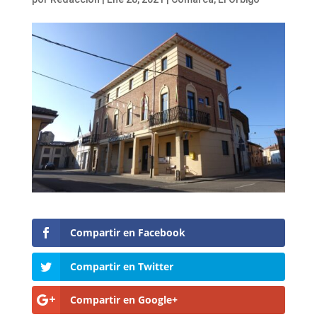
Compartir en Facebook
Compartir en Twitter
Compartir en Google+