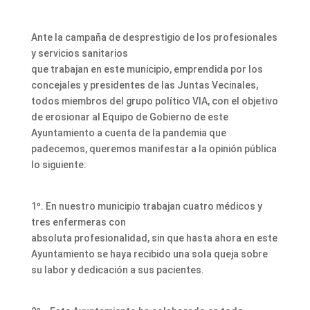
Ante la campaña de desprestigio de los profesionales
y servicios sanitarios
que trabajan en este municipio, emprendida por los
concejales y presidentes de las Juntas Vecinales,
todos miembros del grupo político VIA, con el objetivo
de erosionar al Equipo de Gobierno de este
Ayuntamiento a cuenta de la pandemia que
padecemos, queremos manifestar a la opinión pública
lo siguiente:
1º. En nuestro municipio trabajan cuatro médicos y
tres enfermeras con
absoluta profesionalidad, sin que hasta ahora en este
Ayuntamiento se haya recibido una sola queja sobre
su labor y dedicación a sus pacientes.