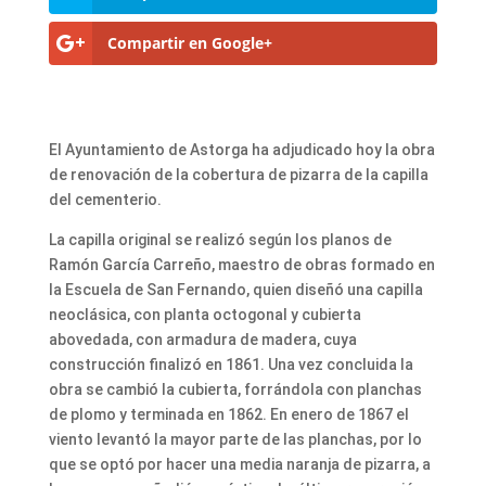
Compartir en Google+
El Ayuntamiento de Astorga ha adjudicado hoy la obra
de renovación de la cobertura de pizarra de la capilla
del cementerio.
La capilla original se realizó según los planos de
Ramón García Carreño, maestro de obras formado en
la Escuela de San Fernando, quien diseñó una capilla
neoclásica, con planta octogonal y cubierta
abovedada, con armadura de madera, cuya
construcción finalizó en 1861. Una vez concluida la
obra se cambió la cubierta, forrándola con planchas
de plomo y terminada en 1862. En enero de 1867 el
viento levantó la mayor parte de las planchas, por lo
que se optó por hacer una media naranja de pizarra, a