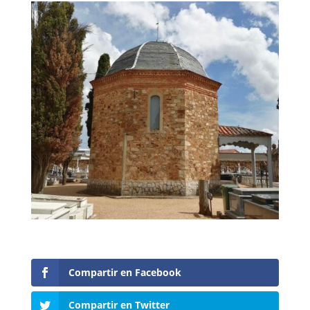
Compartir en Facebook
Compartir en Twitter