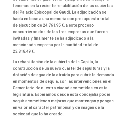
tenemos en la reciente rehabilitación de las cubiertas
del Palacio Episcopal de Gaudí. La adjudicación se
hacía en base a una memoria con presupuesto total
de ejecución de 24.761,95 €, a este proceso
concurrieron dos de las tres empresas que fueron
invitadas y finalmente se ha adjudicado a la
mencionada empresa por la cantidad total de
23.818,49 €.
La rehabilitación de la cubierta de la Capilla, la
construcción de un nuevo cuartel de sepulturas y la
dotación de agua de la atraída para cubrir la demanda
en momentos de sequía, son las intervenciones en el
Cementerio de nuestra ciudad acometidas en esta
legislatura. Esperamos desde esta concejalía poder
seguir acometiendo mejoras que mantengan y pongan
en valor el carácter patrimonial y de imagen de la
sociedad que lo ha creado.