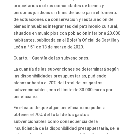
propietarios u otras comunidades de bienes y
personas jurídicas sin fines de lucro para el fomento
de actuaciones de conservación y restauración de
bienes inmuebles integrantes del patrimonio cultural,
situados en municipios con población inferior a 20.000
habitantes, publicada en el Boletín Oficial de Castilla y
León n.º 51 de 13 de marzo de 2020.
Cuarto.– Cuantía de las subvenciones.
La cuantía de las subvenciones se determinará según
las disponibilidades presupuestarias, pudiendo
alcanzar hasta el 70% del total de los gastos
subvencionables, con el límite de 30.000 euros por
beneficiario.
En el caso de que algún beneficiario no pudiera
obtener el 70% del total de los gastos
subvencionables como consecuencia de la
insuficiencia de la disponibilidad presupuestaria, se le