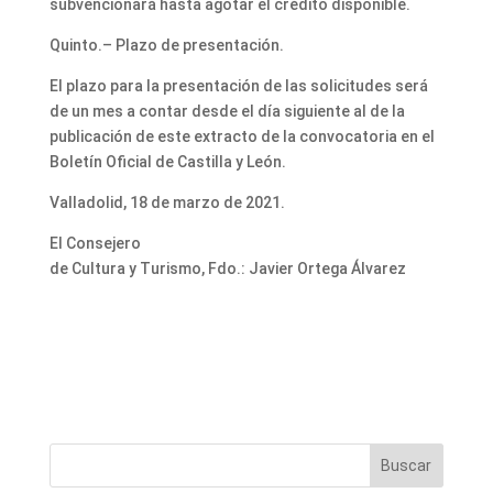
subvencionará hasta agotar el crédito disponible.
Quinto.– Plazo de presentación.
El plazo para la presentación de las solicitudes será
de un mes a contar desde el día siguiente al de la
publicación de este extracto de la convocatoria en el
Boletín Oficial de Castilla y León.
Valladolid, 18 de marzo de 2021.
El Consejero
de Cultura y Turismo, Fdo.: Javier Ortega Álvarez