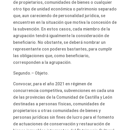
de propietarios, comunidades de bienes o cualquier
otro tipo de unidad económica o patrimonio separado
que, aun careciendo de personalidad jurídica, se
encuentren en la situación que motiva la concesión de
la subvención. En estos casos, cada miembro de la
agrupación tendrá igualmente la consideración de
beneficiario. No obstante, se deberá nombrar un
representante con poderes bastantes, para cumplir
las obligaciones que, como beneficiario,
corresponden a la agrupación.
Segundo.– Objeto.
Convocar, para el año 2021 en régimen de
concurrencia competitiva, subvenciones en cada una
de las provincias de la Comunidad de Castilla y León
destinadas a personas físicas, comunidades de
propietarios u otras comunidades de bienes y
personas jurídicas sin fines de lucro para el fomento
de actuaciones de conservación y restauración de