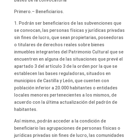
Bases de la convocatoria
Primero.– Beneficiarios.
1. Podrán ser beneficiarios de las subvenciones que
se convocan, las personas físicas y jurídicas privadas
sin fines de lucro, que sean propietarias, poseedoras
o titulares de derechos reales sobre bienes
inmuebles integrantes del Patrimonio Cultural que se
encuentren en alguna de las situaciones que prevé el
apartado 3 del artículo 3 de la orden por la que se
establecen las bases reguladoras, situados en
municipios de Castilla y León, que cuenten con
población inferior a 20.000 habitantes o entidades
locales menores pertenecientes a los mismos, de
acuerdo con la última actualización del padrón de
habitantes.
Así mismo, podrán acceder a la condición de
beneficiario las agrupaciones de personas físicas o
jurídicas privadas sin fines de lucro, las comunidades