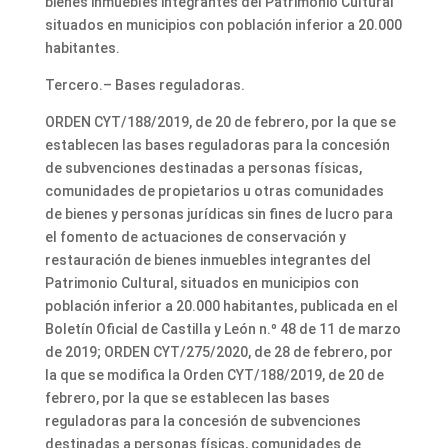
bienes inmuebles integrantes del Patrimonio Cultural
situados en municipios con población inferior a 20.000
habitantes.
Tercero.– Bases reguladoras.
ORDEN CYT/188/2019, de 20 de febrero, por la que se
establecen las bases reguladoras para la concesión
de subvenciones destinadas a personas físicas,
comunidades de propietarios u otras comunidades
de bienes y personas jurídicas sin fines de lucro para
el fomento de actuaciones de conservación y
restauración de bienes inmuebles integrantes del
Patrimonio Cultural, situados en municipios con
población inferior a 20.000 habitantes, publicada en el
Boletín Oficial de Castilla y León n.º 48 de 11 de marzo
de 2019; ORDEN CYT/275/2020, de 28 de febrero, por
la que se modifica la Orden CYT/188/2019, de 20 de
febrero, por la que se establecen las bases
reguladoras para la concesión de subvenciones
destinadas a personas físicas, comunidades de