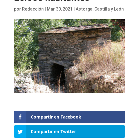
por
Redacción
|
Mar 30, 2021
|
Astorga
,
Castilla y León
Compartir en Facebook
Compartir en Twitter