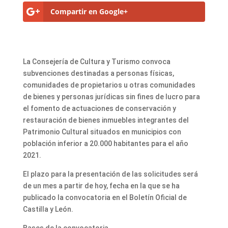
Compartir en Google+
La Consejería de Cultura y Turismo convoca
subvenciones destinadas a personas físicas,
comunidades de propietarios u otras comunidades
de bienes y personas jurídicas sin fines de lucro para
el fomento de actuaciones de conservación y
restauración de bienes inmuebles integrantes del
Patrimonio Cultural situados en municipios con
población inferior a 20.000 habitantes para el año
2021.
El plazo para la presentación de las solicitudes será
de un mes a partir de hoy, fecha en la que se ha
publicado la convocatoria en el Boletín Oficial de
Castilla y León.