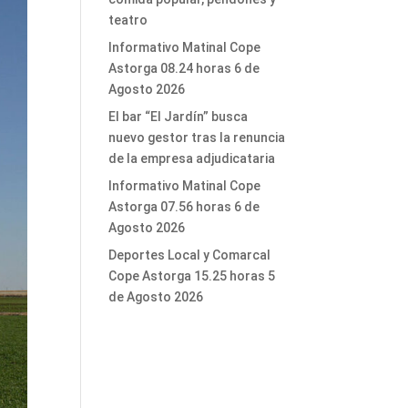
teatro
Informativo Matinal Cope
Astorga 08.24 horas 6 de
Agosto 2026
El bar “El Jardín” busca
nuevo gestor tras la renuncia
de la empresa adjudicataria
Informativo Matinal Cope
Astorga 07.56 horas 6 de
Agosto 2026
Deportes Local y Comarcal
Cope Astorga 15.25 horas 5
de Agosto 2026