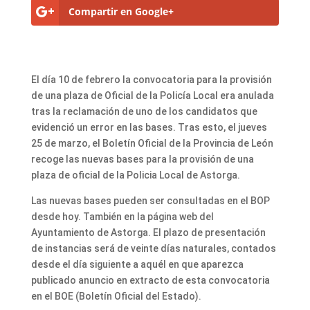
Compartir en Google+
El día 10 de febrero la convocatoria para la provisión
de una plaza de Oficial de la Policía Local era anulada
tras la reclamación de uno de los candidatos que
evidenció un error en las bases. Tras esto, el jueves
25 de marzo, el Boletín Oficial de la Provincia de León
recoge las nuevas bases para la provisión de una
plaza de oficial de la Policia Local de Astorga.
Las nuevas bases pueden ser consultadas en el BOP
desde hoy. También en la página web del
Ayuntamiento de Astorga. El plazo de presentación
de instancias será de veinte días naturales, contados
desde el día siguiente a aquél en que aparezca
publicado anuncio en extracto de esta convocatoria
en el BOE (Boletín Oficial del Estado).