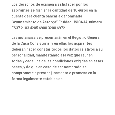
Los derechos de examen a satisfacer por los
aspirantes se fijan en la cantidad de 10 euros en la
cuenta de la cuenta bancaria denominada
“Ayuntamiento de Astorga” Entidad UNICAJA, número
ES37 2103 4205 6900 3200 6972.
Las instancias se presentarán en el Registro General
de la Casa Consistorial y en ellas los aspirantes
deberán hacer constar todos los datos relativos a su
personalidad, manifestando a la vez que reúnen
todas y cada una de las condiciones exigidas en estas
bases, y de que en caso de ser nombrado se
compromete a prestar juramento o promesa en la
forma legalmente establecida.