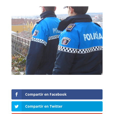
Compartir en Facebook
Compartir en Twitter