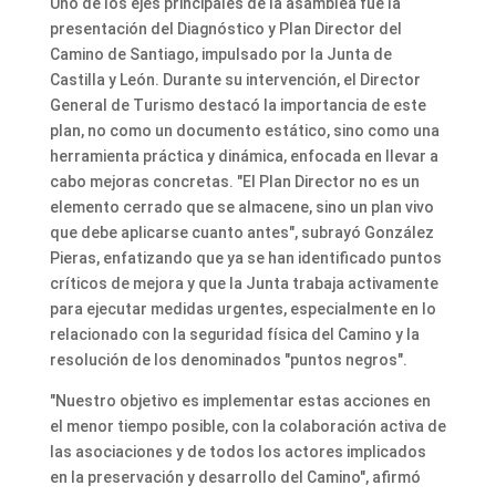
Uno de los ejes principales de la asamblea fue la
presentación del Diagnóstico y Plan Director del
Camino de Santiago, impulsado por la Junta de
Castilla y León. Durante su intervención, el Director
General de Turismo destacó la importancia de este
plan, no como un documento estático, sino como una
herramienta práctica y dinámica, enfocada en llevar a
cabo mejoras concretas. "El Plan Director no es un
elemento cerrado que se almacene, sino un plan vivo
que debe aplicarse cuanto antes", subrayó González
Pieras, enfatizando que ya se han identificado puntos
críticos de mejora y que la Junta trabaja activamente
para ejecutar medidas urgentes, especialmente en lo
relacionado con la seguridad física del Camino y la
resolución de los denominados "puntos negros".
"Nuestro objetivo es implementar estas acciones en
el menor tiempo posible, con la colaboración activa de
las asociaciones y de todos los actores implicados
en la preservación y desarrollo del Camino", afirmó