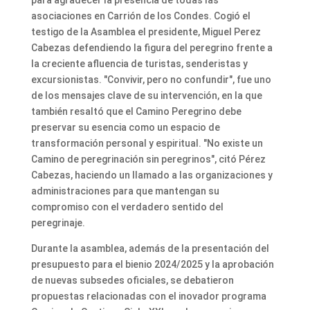
asociaciones en Carrión de los Condes. Cogió el
testigo de la Asamblea el presidente, Miguel Perez
Cabezas defendiendo la figura del peregrino frente a
la creciente afluencia de turistas, senderistas y
excursionistas. "Convivir, pero no confundir", fue uno
de los mensajes clave de su intervención, en la que
también resaltó que el Camino Peregrino debe
preservar su esencia como un espacio de
transformación personal y espiritual. "No existe un
Camino de peregrinación sin peregrinos", citó Pérez
Cabezas, haciendo un llamado a las organizaciones y
administraciones para que mantengan su
compromiso con el verdadero sentido del
peregrinaje.
Durante la asamblea, además de la presentación del
presupuesto para el bienio 2024/2025 y la aprobación
de nuevas subsedes oficiales, se debatieron
propuestas relacionadas con el inovador programa