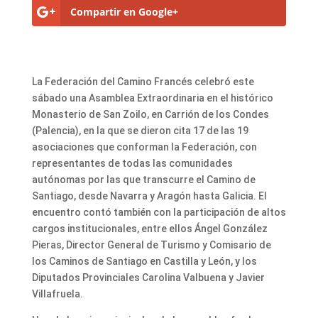
Compartir en Google+
La Federación del Camino Francés celebró este
sábado una Asamblea Extraordinaria en el histórico
Monasterio de San Zoilo, en Carrión de los Condes
(Palencia), en la que se dieron cita 17 de las 19
asociaciones que conforman la Federación, con
representantes de todas las comunidades
autónomas por las que transcurre el Camino de
Santiago, desde Navarra y Aragón hasta Galicia. El
encuentro contó también con la participación de altos
cargos institucionales, entre ellos Ángel González
Pieras, Director General de Turismo y Comisario de
los Caminos de Santiago en Castilla y León, y los
Diputados Provinciales Carolina Valbuena y Javier
Villafruela.