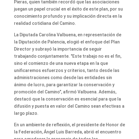
Pieras, quien también recordó que las asociaciones
juegan un papel crucial en el éxito de este plan, por su
conocimiento profundo y su implicación directa en la
realidad cotidiana del Camino.
La Diputada Carolina Valbuena, en representación de
la Diputación de Palencia, elogió el enfoque del Plan
Director y subrayó la importancia de seguir
trabajando conjuntamente. "Este trabajo no es el fin,
sino el comienzo de una nueva etapa en la que
unificaremos esfuerzos y criterios, tanto desde las
administraciones como desde las entidades sin
ánimo de lucro, para garantizar la conservación y
promoción del Camino", afirmó Valbuena. Además,
destacó que la conservación es esencial para que la
difusión y puesta en valor del Camino sean efectivas a
largo plazo.
En un ambiente de reflexión, el presidente de Honor de
la Federación, Ángel Luis Barreda, abrió el encuentro
para agradecer la presencia de todas las