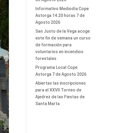
Informativo Mediodía Cope
Astorga 14.20 horas 7 de
Agosto 2026
San Justo de la Vega acoge
este fin de semana un curso
de formación para
voluntarios en incendios
forestales
Programa Local Cope
Astorga 7 de Agosto 2026
Abiertas las inscripciones
para el XXVII Torneo de
Ajedrez de las Fiestas de
Santa Marta