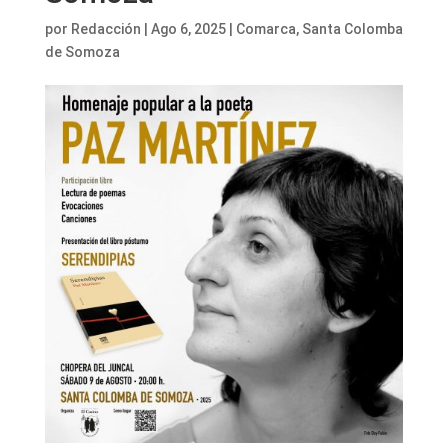
por
Redacción
|
Ago 6, 2025
|
Comarca
,
Santa Colomba
de Somoza