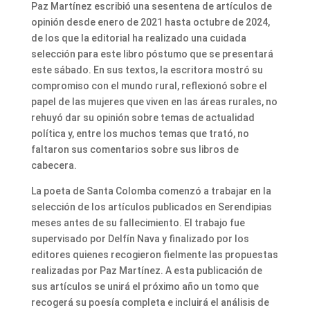
Paz Martínez escribió una sesentena de artículos de
opinión desde enero de 2021 hasta octubre de 2024,
de los que la editorial ha realizado una cuidada
selección para este libro póstumo que se presentará
este sábado. En sus textos, la escritora mostró su
compromiso con el mundo rural, reflexionó sobre el
papel de las mujeres que viven en las áreas rurales, no
rehuyó dar su opinión sobre temas de actualidad
política y, entre los muchos temas que trató, no
faltaron sus comentarios sobre sus libros de
cabecera.
La poeta de Santa Colomba comenzó a trabajar en la
selección de los artículos publicados en Serendipias
meses antes de su fallecimiento. El trabajo fue
supervisado por Delfín Nava y finalizado por los
editores quienes recogieron fielmente las propuestas
realizadas por Paz Martínez. A esta publicación de
sus artículos se unirá el próximo año un tomo que
recogerá su poesía completa e incluirá el análisis de