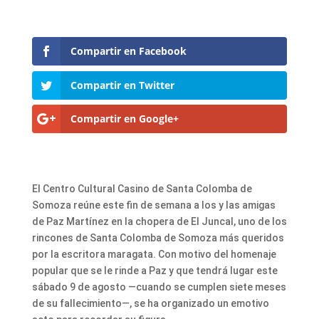
Compartir en Facebook
Compartir en Twitter
Compartir en Google+
El Centro Cultural Casino de Santa Colomba de
Somoza reúne este fin de semana a los y las amigas
de Paz Martínez en la chopera de El Juncal, uno de los
rincones de Santa Colomba de Somoza más queridos
por la escritora maragata. Con motivo del homenaje
popular que se le rinde a Paz y que tendrá lugar este
sábado 9 de agosto —cuando se cumplen siete meses
de su fallecimiento—, se ha organizado un emotivo