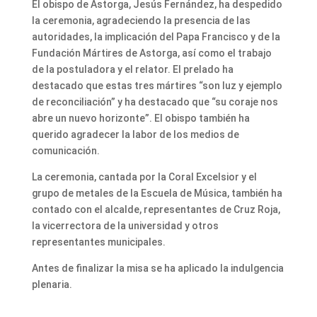
El obispo de Astorga, Jesús Fernández, ha despedido
la ceremonia, agradeciendo la presencia de las
autoridades, la implicación del Papa Francisco y de la
Fundación Mártires de Astorga, así como el trabajo
de la postuladora y el relator. El prelado ha
destacado que estas tres mártires “son luz y ejemplo
de reconciliación” y ha destacado que “su coraje nos
abre un nuevo horizonte”. El obispo también ha
querido agradecer la labor de los medios de
comunicación.
La ceremonia, cantada por la Coral Excelsior y el
grupo de metales de la Escuela de Música, también ha
contado con el alcalde, representantes de Cruz Roja,
la vicerrectora de la universidad y otros
representantes municipales.
Antes de finalizar la misa se ha aplicado la indulgencia
plenaria.