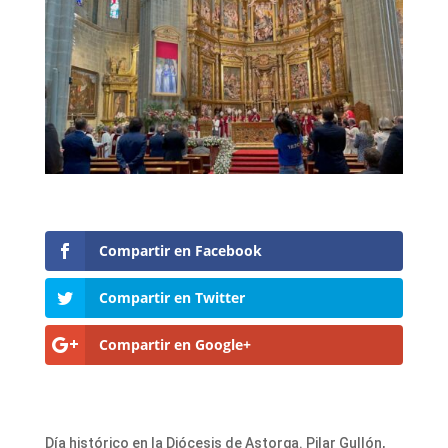
Compartir en Facebook
Compartir en Twitter
Compartir en Google+
Día histórico en la Diócesis de Astorga. Pilar Gullón,