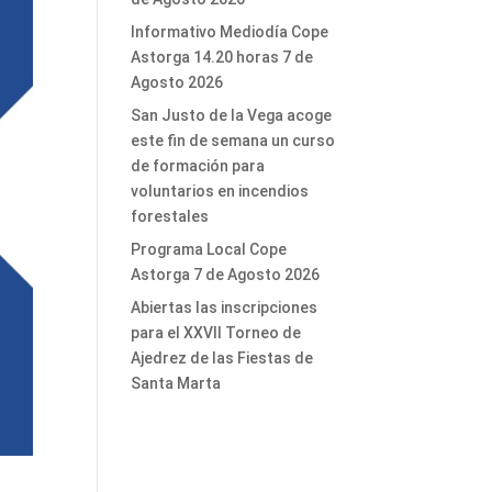
Informativo Mediodía Cope
Astorga 14.20 horas 7 de
Agosto 2026
San Justo de la Vega acoge
este fin de semana un curso
de formación para
voluntarios en incendios
forestales
Programa Local Cope
Astorga 7 de Agosto 2026
Abiertas las inscripciones
para el XXVII Torneo de
Ajedrez de las Fiestas de
Santa Marta