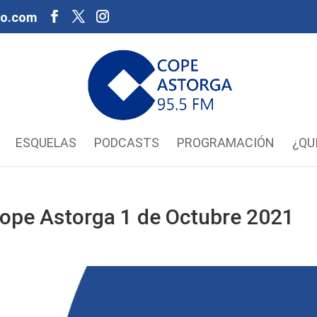
oo.com
ESQUELAS
PODCASTS
PROGRAMACIÓN
¿QU
 Cope Astorga 1 de Octubre 2021