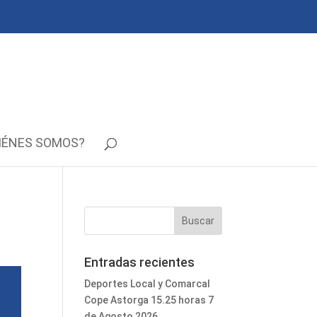
IÉNES SOMOS?
Entradas recientes
Deportes Local y Comarcal
Cope Astorga 15.25 horas 7
de Agosto 2026