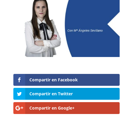
Compartir en Facebook
Compartir en Twitter
Compartir en Google+