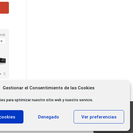
Gestionar el Consentimiento de las Cookies
ies para optimizar nuestro sitio web y nuestro servicio.
11.000 oyentes diarios
cookies
Denegado
Ver preferencias
11.000 Gracias