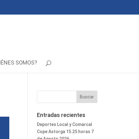
IÉNES SOMOS?
Entradas recientes
Deportes Local y Comarcal
Cope Astorga 15.25 horas 7
de Agosto 2026