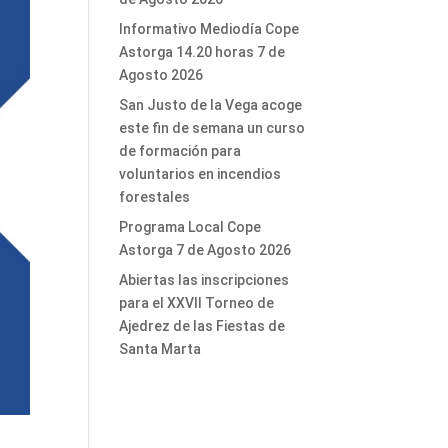
Informativo Mediodía Cope
Astorga 14.20 horas 7 de
Agosto 2026
San Justo de la Vega acoge
este fin de semana un curso
de formación para
voluntarios en incendios
forestales
Programa Local Cope
Astorga 7 de Agosto 2026
Abiertas las inscripciones
para el XXVII Torneo de
Ajedrez de las Fiestas de
Santa Marta