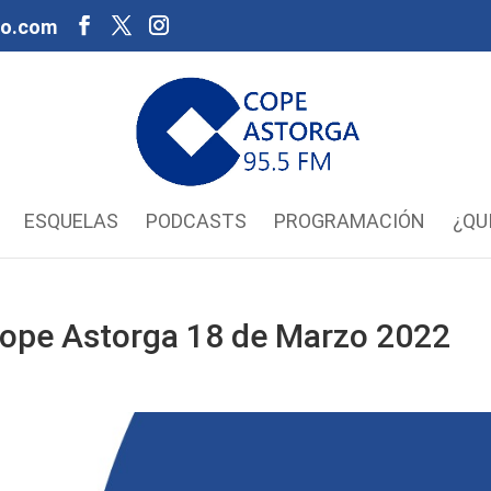
oo.com
ESQUELAS
PODCASTS
PROGRAMACIÓN
¿QU
a Cope Astorga 18 de Marzo 2022