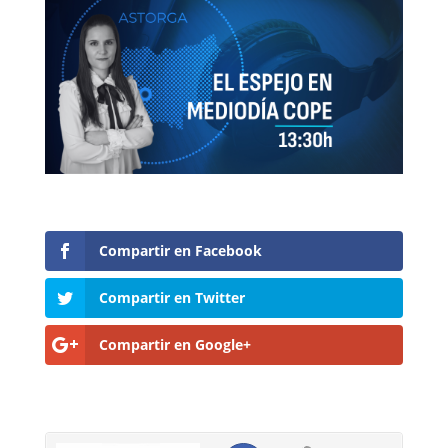
Compartir en Facebook
Compartir en Twitter
Compartir en Google+