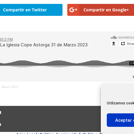
Compartir en Twitter
Compartir en Google+
de Marzo 2023
Utilizamos cook
a
Aceptar 
o