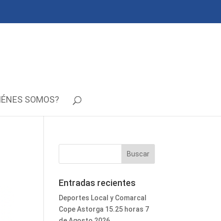
IÉNES SOMOS?
Entradas recientes
Deportes Local y Comarcal
Cope Astorga 15.25 horas 7
de Agosto 2026