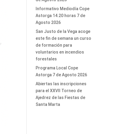
Informativo Mediodía Cope
Astorga 14.20 horas 7 de
Agosto 2026
San Justo de la Vega acoge
este fin de semana un curso
de formación para
voluntarios en incendios
forestales
Programa Local Cope
Astorga 7 de Agosto 2026
Abiertas las inscripciones
para el XXVII Torneo de
Ajedrez de las Fiestas de
Santa Marta