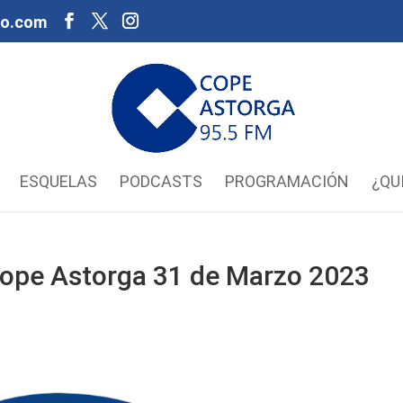
oo.com
ESQUELAS
PODCASTS
PROGRAMACIÓN
¿QU
a Cope Astorga 31 de Marzo 2023