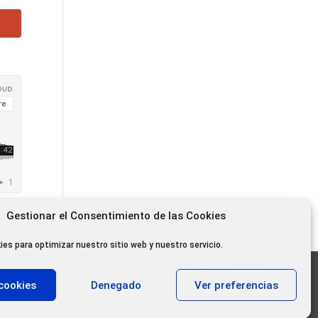
Gestionar el Consentimiento de las Cookies
ies para optimizar nuestro sitio web y nuestro servicio.
11.000 oyentes diarios
cookies
Denegado
Ver preferencias
11.000 Gracias