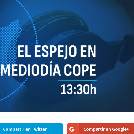
Compartir en Twitter
Compartir en Google+