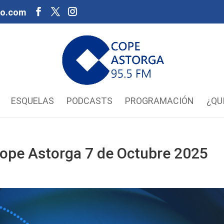
oo.com
ESQUELAS
PODCASTS
PROGRAMACIÓN
¿QU
 Cope Astorga 7 de Octubre 2025