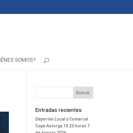
IÉNES SOMOS?
Entradas recientes
Deportes Local y Comarcal
Cope Astorga 15.25 horas 7
de Agosto 2026