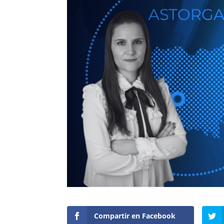
Compartir en Facebook