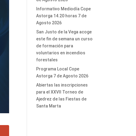
Informativo Mediodía Cope
Astorga 14.20 horas 7 de
Agosto 2026
San Justo de la Vega acoge
este fin de semana un curso
de formación para
voluntarios en incendios
forestales
Programa Local Cope
Astorga 7 de Agosto 2026
Abiertas las inscripciones
para el XXVII Torneo de
Ajedrez de las Fiestas de
Santa Marta