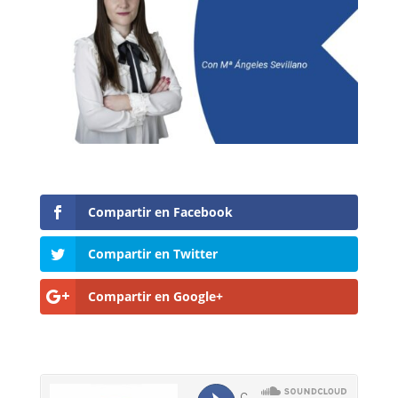
Compartir en Facebook
Compartir en Twitter
Compartir en Google+